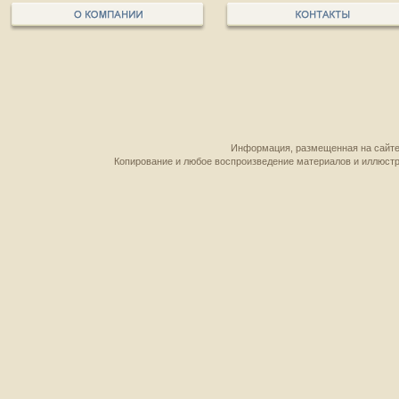
Информация, размещенная на сайте,
Копирование и любое воспроизведение материалов и иллюстр