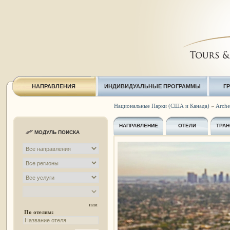
НАПРАВЛЕНИЯ
ИНДИВИДУАЛЬНЫЕ ПРОГРАММЫ
Г
Национальные Парки (США и Канада)
»
Arche
НАПРАВЛЕНИЕ
ОТЕЛИ
ТРАН
МОДУЛЬ ПОИСКА
или
По отелям: