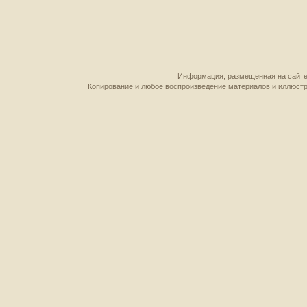
Информация, размещенная на сайте,
Копирование и любое воспроизведение материалов и иллюстр