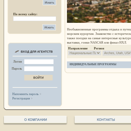
По всему сайту:
Необыкновенные программы отдыха и путеш
морским курортам. Знакомство с историчес
также поездки на самые интересные культур
выставки, гонки NASCAR или финал НХЛ.
Направление Регион
ВХОД ДЛЯ АГЕНТСТВ
Логин
ИНДИВИДУАЛЬНЫЕ ПРОГРАММЫ
Пароль
Напомнить пароль
Регистрация