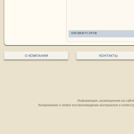
ОТЕЛИ И УСЛУГИ
Информация, размещенная на сайте,
Копирование и любое воспроизведение материалов и иллюстр