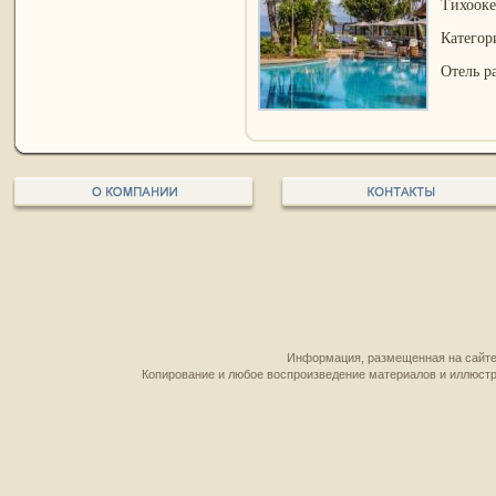
Тихооке
Категор
Отель р
Информация, размещенная на сайте,
Копирование и любое воспроизведение материалов и иллюстр