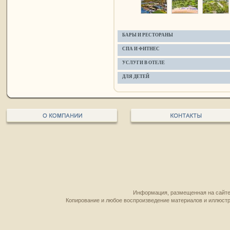
БАРЫ И РЕСТОРАНЫ
СПА И ФИТНЕС
УСЛУГИ В ОТЕЛЕ
ДЛЯ ДЕТЕЙ
Информация, размещенная на сайте,
Копирование и любое воспроизведение материалов и иллюстр