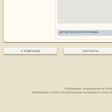
ДРУГИЕ ОТЕЛИ ЭТОГО РЕГИОНА
Информация, размещенная на сайте,
Копирование и любое воспроизведение материалов и иллюстр