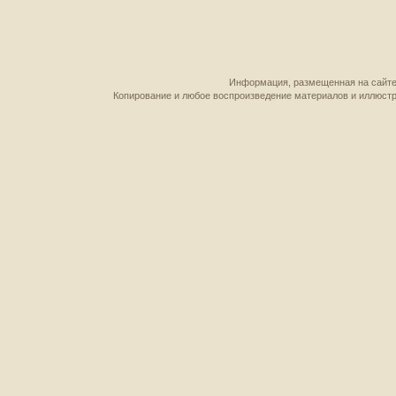
Информация, размещенная на сайте,
Копирование и любое воспроизведение материалов и иллюстр