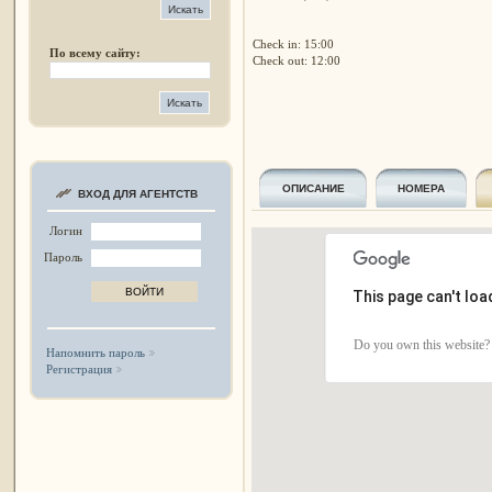
Check in: 15:00
По всему сайту:
Check out: 12:00
ОПИСАНИЕ
НОМЕРА
ВХОД ДЛЯ АГЕНТСТВ
Логин
Пароль
This page can't lo
Do you own this website?
Напомнить пароль
Регистрация