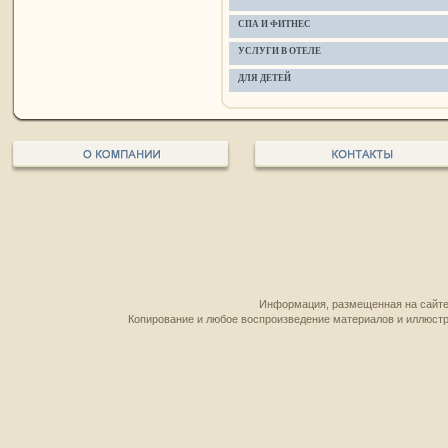
СПА И ФИТНЕС
УСЛУГИ В ОТЕЛЕ
ДЛЯ ДЕТЕЙ
Информация, размещенная на сайте,
Копирование и любое воспроизведение материалов и иллюстр