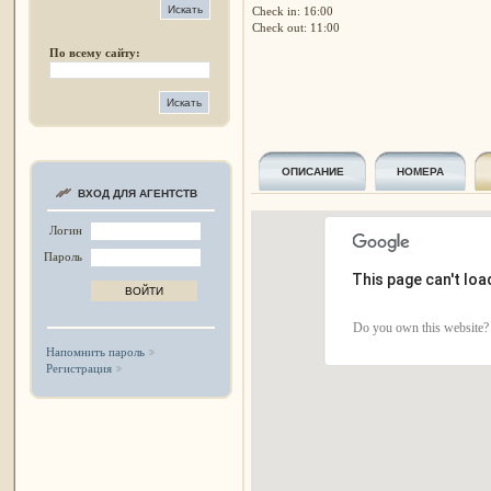
Check in: 16:00
Check out: 11:00
По всему сайту:
ОПИСАНИЕ
НОМЕРА
ВХОД ДЛЯ АГЕНТСТВ
Логин
Пароль
This page can't lo
Do you own this website?
Напомнить пароль
Регистрация