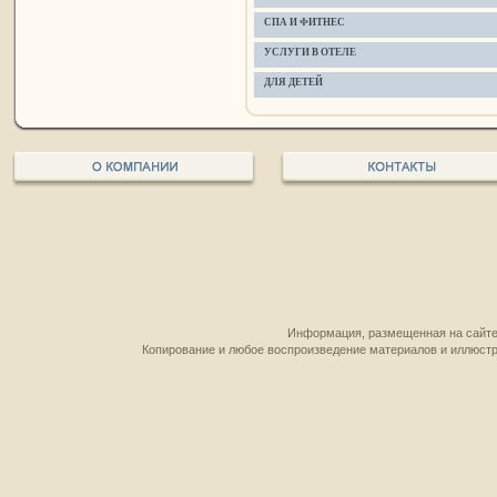
СПА И ФИТНЕС
УСЛУГИ В ОТЕЛЕ
ДЛЯ ДЕТЕЙ
Информация, размещенная на сайте,
Копирование и любое воспроизведение материалов и иллюстр