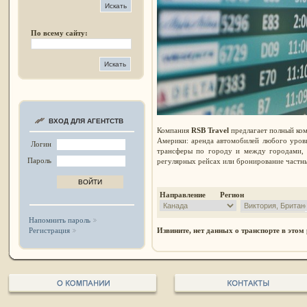
По всему сайту:
ВХОД ДЛЯ АГЕНТСТВ
Компания
RSB Travel
предлагает полный ком
Америки: аренда автомобилей любого уров
Логин
трансферы по городу и между городами, 
Пароль
регулярных рейсах или бронирование частны
Направление Регион
Напомнить пароль
Регистрация
Извините, нет данных о транспорте в этом