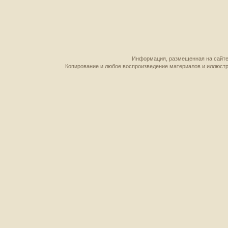
Информация, размещенная на сайте,
Копирование и любое воспроизведение материалов и иллюстр