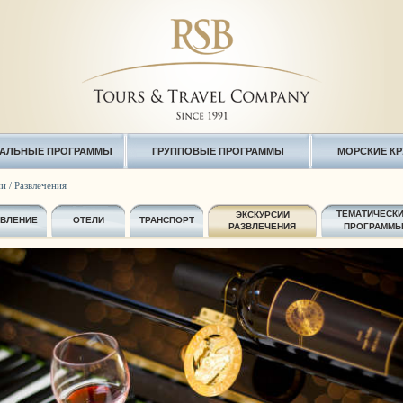
АЛЬНЫЕ ПРОГРАММЫ
ГРУППОВЫЕ ПРОГРАММЫ
МОРСКИЕ К
и / Развлечения
ТЕМАТИЧЕСК
ЭКСКУРСИИ
АВЛЕНИЕ
ОТЕЛИ
ТРАНСПОРТ
РАЗВЛЕЧЕНИЯ
ПРОГРАММ