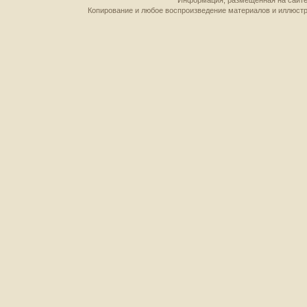
Информация, размещенная на сайте,
Копирование и любое воспроизведение материалов и иллюстр