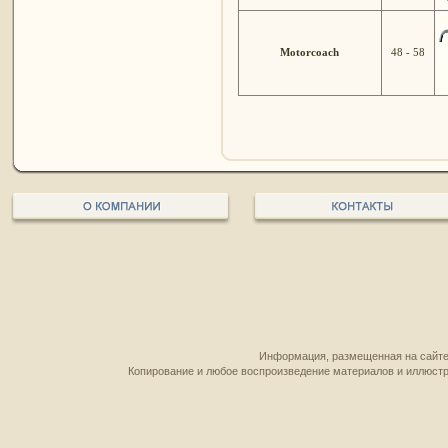
Motorcoach
48 - 58
Информация, размещенная на сайте,
Копирование и любое воспроизведение материалов и иллюстр