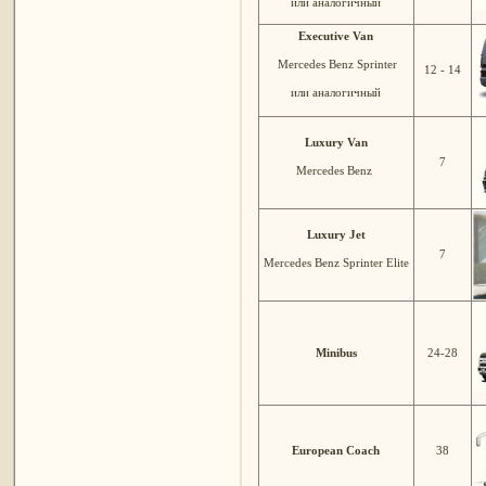
или аналогичный
Executive Van
Mercedes Benz Sprinter
12 - 14
или аналогичный
Luxury Van
7
Mercedes Benz
Luxury Jet
7
Mercedes Benz Sprinter Elite
Minibus
24-28
European Coach
38