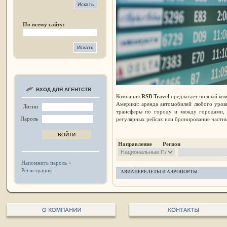
По всему сайту:
ВХОД ДЛЯ АГЕНТСТВ
Компания
RSB Travel
предлагает полный ком
Америки: аренда автомобилей любого уров
Логин
трансферы по городу и между городами, 
Пароль
регулярных рейсах или бронирование частны
Направление Регион
Напомнить пароль
Регистрация
АВИАПЕРЕЛЕТЫ И АЭРОПОРТЫ