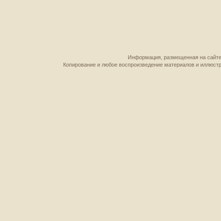
Информация, размещенная на сайте,
Копирование и любое воспроизведение материалов и иллюстр