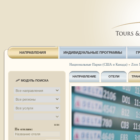
НАПРАВЛЕНИЯ
ИНДИВИДУАЛЬНЫЕ ПРОГРАММЫ
Г
Национальные Парки (США и Канада)
»
Zion 
НАПРАВЛЕНИЕ
ОТЕЛИ
ТРАН
МОДУЛЬ ПОИСКА
или
По отелям: