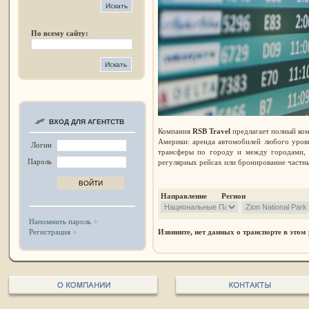
По всему сайту:
ВХОД ДЛЯ АГЕНТСТВ
Компания
RSB Travel
предлагает полный ком
Америки: аренда автомобилей любого уров
Логин
трансферы по городу и между городами, 
Пароль
регулярных рейсах или бронирование частны
Направление Регион
Напомнить пароль
Регистрация
Извините, нет данных о транспорте в этом