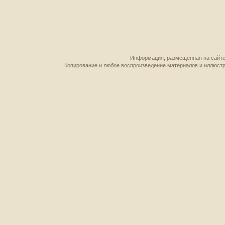
Информация, размещенная на сайте,
Копирование и любое воспроизведение материалов и иллюстр