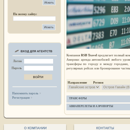
По всему сайту:
ВХОД ДЛЯ АГЕНТСТВ
Компания
RSB Travel
предлагает полный ком
Америки: аренда автомобилей любого уров
Логин
трансферы по городу и между городами, 
Пароль
регулярных рейсах или бронирование частны
Направление Регион
Напомнить пароль
Регистрация
ТРАНСФЕРЫ
АВИАПЕРЕЛЕТЫ И АЭРОПОРТЫ