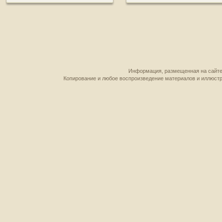
Информация, размещенная на сайте,
Копирование и любое воспроизведение материалов и иллюстр