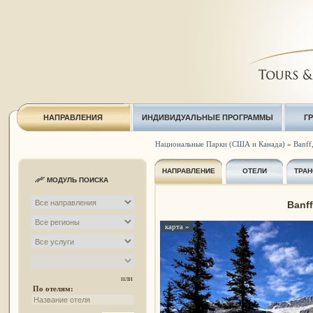
НАПРАВЛЕНИЯ
ИНДИВИДУАЛЬНЫЕ ПРОГРАММЫ
Г
Национальные Парки (США и Канада)
»
Banff
НАПРАВЛЕНИЕ
ОТЕЛИ
ТРАН
МОДУЛЬ ПОИСКА
Banff
карта »
или
По отелям: