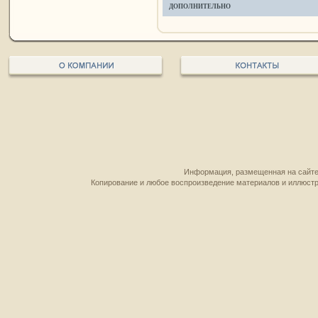
ДОПОЛНИТЕЛЬНО
Информация, размещенная на сайте,
Копирование и любое воспроизведение материалов и иллюстр