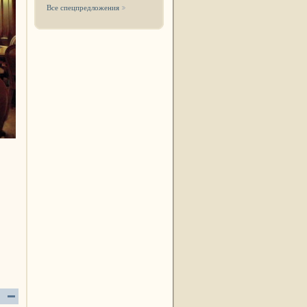
Все спецпредложения