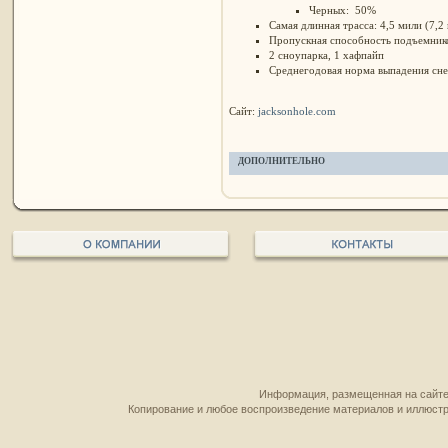
Черных: 50%
Самая длинная трасса: 4,5 мили (7,2 
Пропускная способность подъемников
2 сноупарка, 1 хафпайп
Среднегодовая норма выпадения сне
Сайт:
jacksonhole.com
ДОПОЛНИТЕЛЬНО
Информация, размещенная на сайте,
Копирование и любое воспроизведение материалов и иллюстр