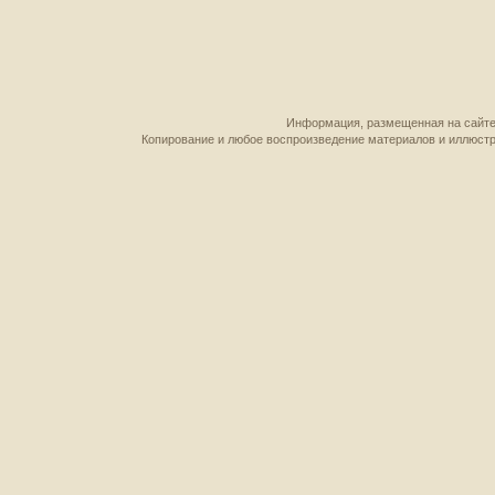
Информация, размещенная на сайте,
Копирование и любое воспроизведение материалов и иллюстр