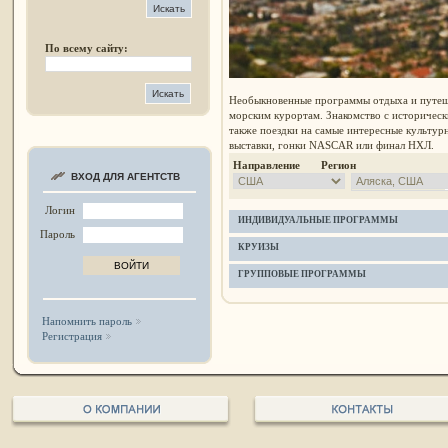
По всему сайту:
Необыкновенные программы отдыха и путеш
морским курортам. Знакомство с историчес
также поездки на самые интересные культур
выставки, гонки NASCAR или финал НХЛ.
Направление Регион
ВХОД ДЛЯ АГЕНТСТВ
Логин
ИНДИВИДУАЛЬНЫЕ ПРОГРАММЫ
Пароль
КРУИЗЫ
ГРУППОВЫЕ ПРОГРАММЫ
Напомнить пароль
Регистрация