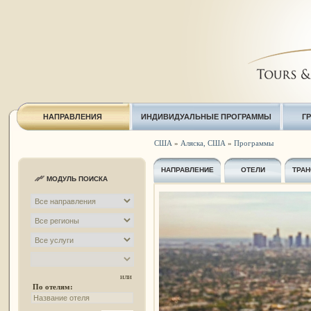
НАПРАВЛЕНИЯ
ИНДИВИДУАЛЬНЫЕ ПРОГРАММЫ
Г
США
»
Аляска, США
»
Программы
НАПРАВЛЕНИЕ
ОТЕЛИ
ТРАН
МОДУЛЬ ПОИСКА
или
По отелям: