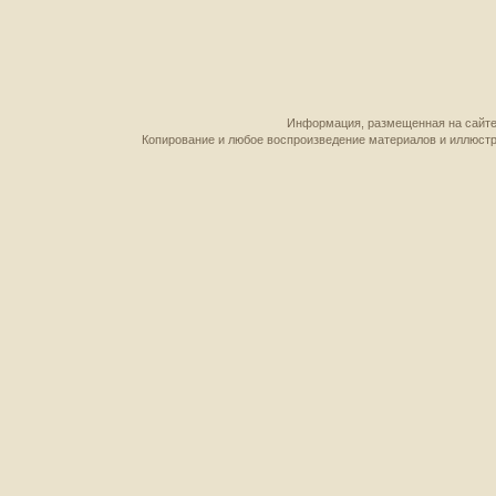
Информация, размещенная на сайте,
Копирование и любое воспроизведение материалов и иллюстр