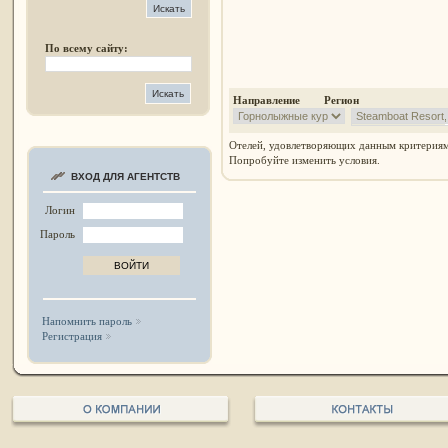
По всему сайту:
Направление Регион
Отелей, удовлетворяющих данным критериям
Попробуйте изменить условия.
ВХОД ДЛЯ АГЕНТСТВ
Логин
Пароль
Напомнить пароль
Регистрация