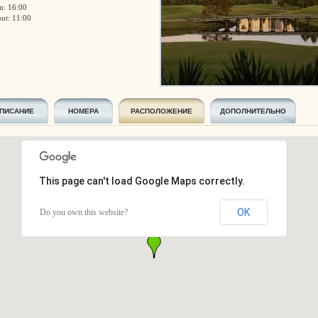
n: 16:00
ut: 11:00
ПИСАНИЕ
НОМЕРА
РАСПОЛОЖЕНИЕ
ДОПОЛНИТЕЛЬНО
This page can't load Google Maps correctly.
OK
Do you own this website?