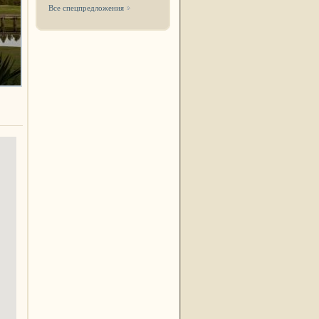
Все спецпредложения