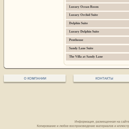
Luxury Ocean Room
Luxury Orchid Suite
Dolphin Suite
Luxury Dolphin Suite
Penthouse
Sandy Lane Suite
The Villa at Sandy Lane
Информация, размещенная на сайте,
Копирование и любое воспроизведение материалов и иллюстр