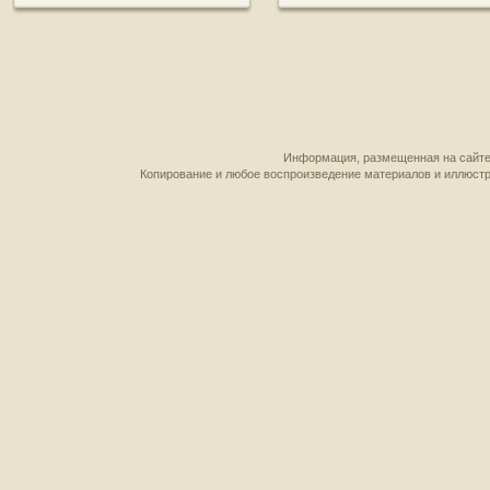
Информация, размещенная на сайте,
Копирование и любое воспроизведение материалов и иллюстр