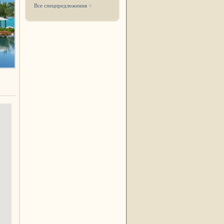
Все спецпредложения