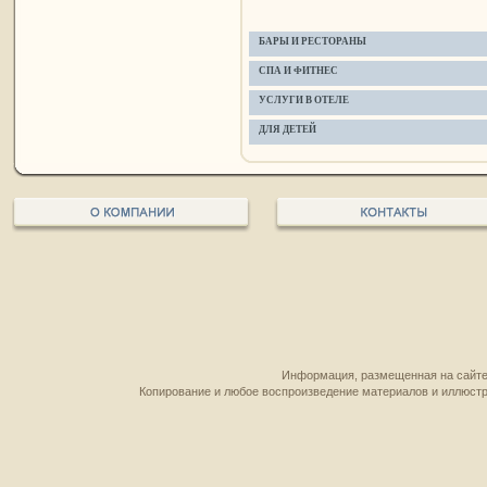
БАРЫ И РЕСТОРАНЫ
СПА И ФИТНЕС
УСЛУГИ В ОТЕЛЕ
ДЛЯ ДЕТЕЙ
Информация, размещенная на сайте,
Копирование и любое воспроизведение материалов и иллюстр