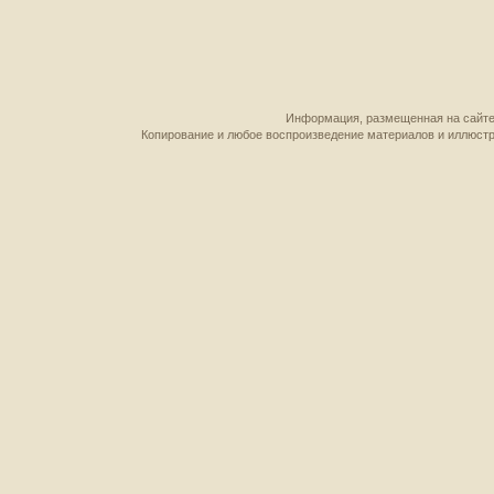
Информация, размещенная на сайте,
Копирование и любое воспроизведение материалов и иллюстр