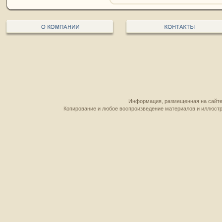
Информация, размещенная на сайте,
Копирование и любое воспроизведение материалов и иллюстр