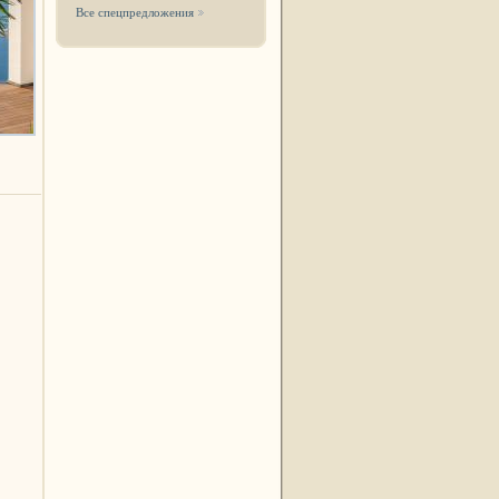
Все спецпредложения