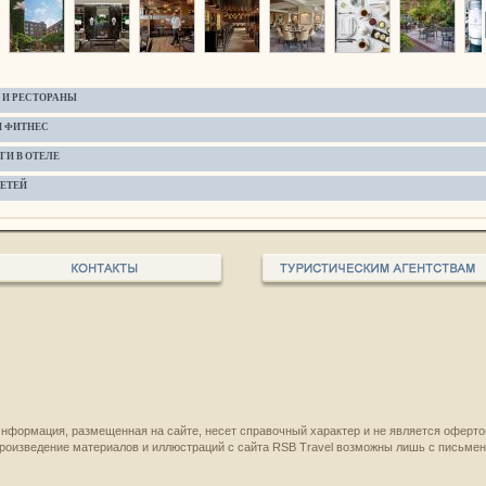
 И РЕСТОРАНЫ
И ФИТНЕС
ГИ В ОТЕЛЕ
ДЕТЕЙ
нформация, размещенная на сайте, несет справочный характер и не является оферто
роизведение материалов и иллюстраций с сайта RSB Travel возможны лишь с письме