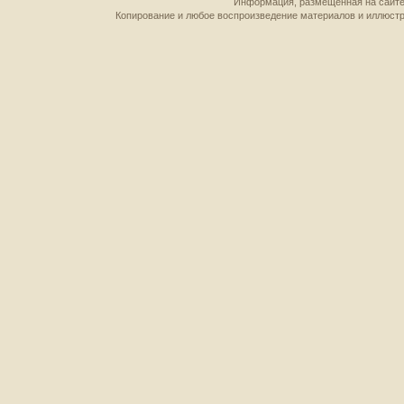
Информация, размещенная на сайте,
Копирование и любое воспроизведение материалов и иллюстр