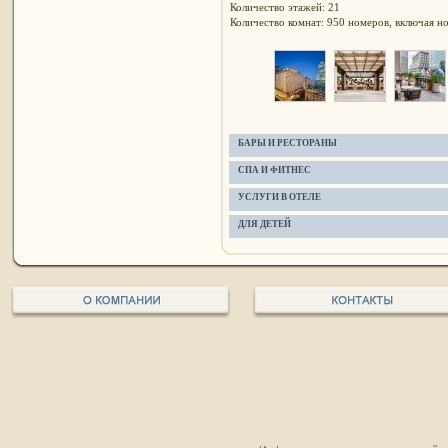
Количество этажей: 21
Количество комнат: 950 номеров, включая но
БАРЫ И РЕСТОРАНЫ
СПА И ФИТНЕС
УСЛУГИ В ОТЕЛЕ
ДЛЯ ДЕТЕЙ