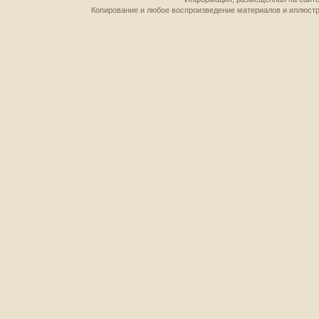
Копирование и любое воспроизведение материалов и иллюстр