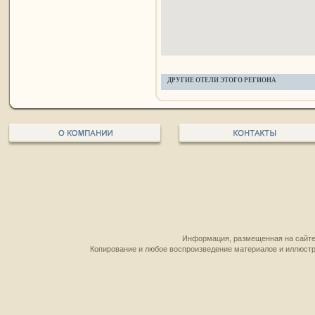
ДРУГИЕ ОТЕЛИ ЭТОГО РЕГИОНА
Информация, размещенная на сайте,
Копирование и любое воспроизведение материалов и иллюстр