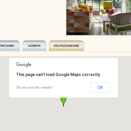
ПИСАНИЕ
НОМЕРА
РАСПОЛОЖЕНИЕ
This page can't load Google Maps correctly.
OK
Do you own this website?