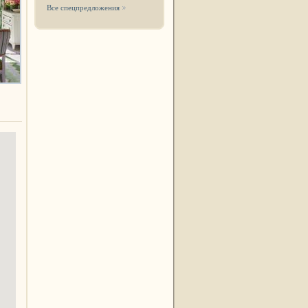
Все спецпредложения