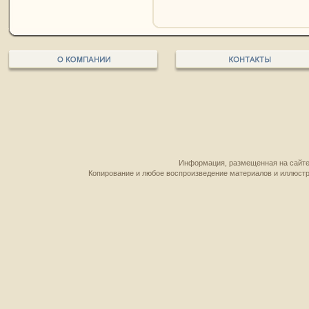
Информация, размещенная на сайте,
Копирование и любое воспроизведение материалов и иллюстр