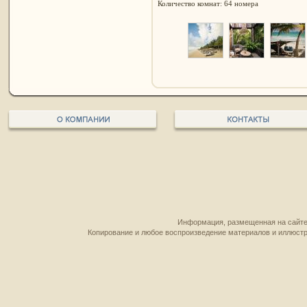
Количество комнат: 64 номера
Информация, размещенная на сайте,
Копирование и любое воспроизведение материалов и иллюстр