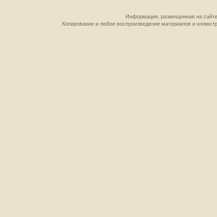
Информация, размещенная на сайте,
Копирование и любое воспроизведение материалов и иллюстр