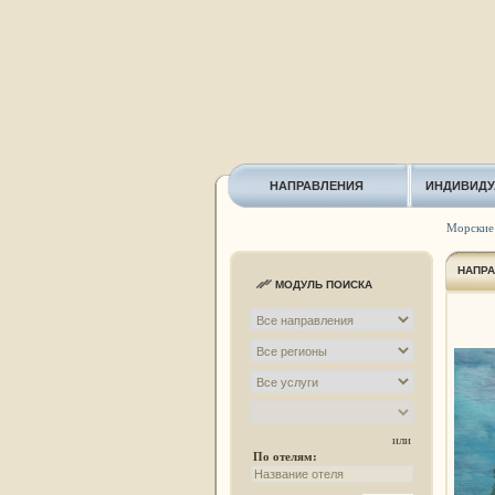
НАПРАВЛЕНИЯ
ИНДИВИДУ
Морские
НАПР
МОДУЛЬ ПОИСКА
или
По отелям: