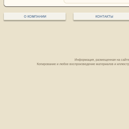
Информация, размещенная на сайте,
Копирование и любое воспроизведение материалов и иллюстр