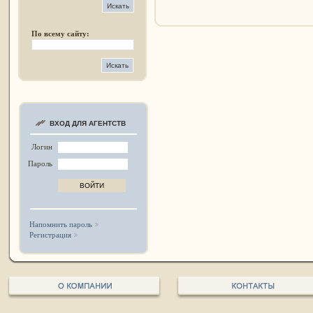
По всему сайту:
ВХОД ДЛЯ АГЕНТСТВ
Логин
Пароль
Напомнить пароль
Регистрация