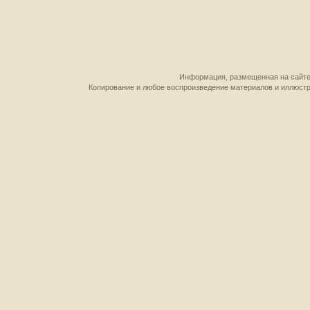
Информация, размещенная на сайте,
Копирование и любое воспроизведение материалов и иллюстр