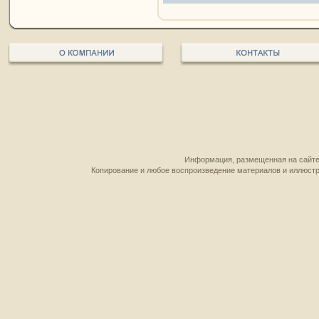
Информация, размещенная на сайте,
Копирование и любое воспроизведение материалов и иллюстр