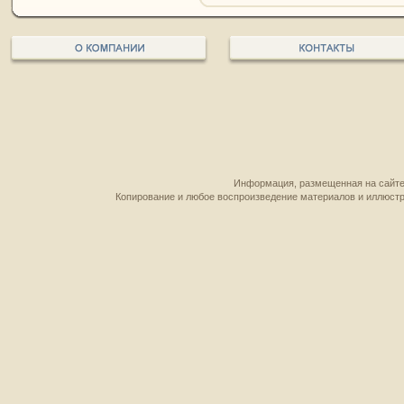
Информация, размещенная на сайте,
Копирование и любое воспроизведение материалов и иллюстр