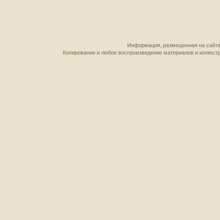
Информация, размещенная на сайте,
Копирование и любое воспроизведение материалов и иллюстр