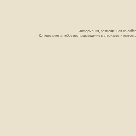
Информация, размещенная на сайте,
Копирование и любое воспроизведение материалов и иллюстр