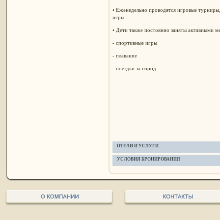
• Еженедельно проводятся игровые турниры,
игры
• Дети также постоянно заняты активными м
- спортивные игры
- плавание
- поездки за город
ОТЕЛИ И УСЛУГИ
УСЛОВИЯ БРОНИРОВАНИЯ