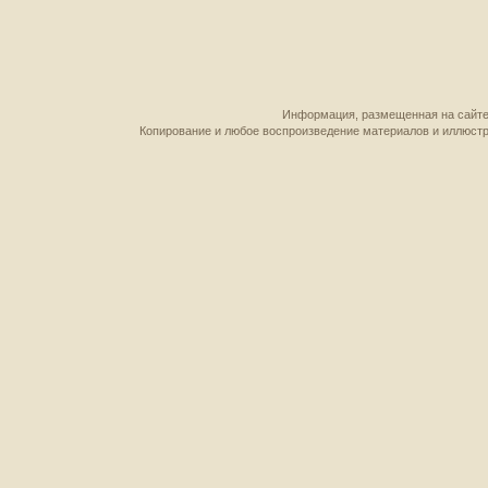
Информация, размещенная на сайте,
Копирование и любое воспроизведение материалов и иллюстр