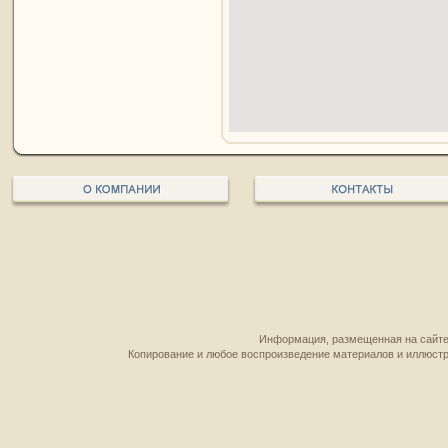
Информация, размещенная на сайте,
Копирование и любое воспроизведение материалов и иллюстр