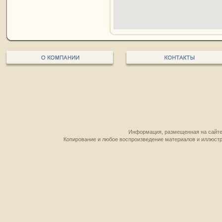
Информация, размещенная на сайте,
Копирование и любое воспроизведение материалов и иллюстр