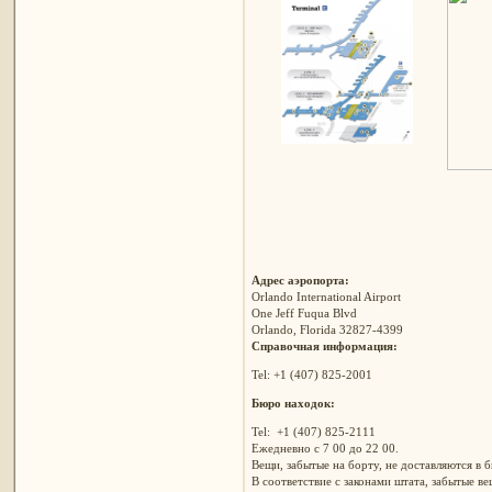
Адрес аэропорта:
Orlando International Airport
One Jeff Fuqua Blvd
Orlando, Florida 32827-4399
Справочная информация:
Tel: +1 (407) 825-2001
Бюро находок:
Tel: +1 (407) 825-2111
Ежедневно с 7 00 до 22 00.
Вещи, забытые на борту, не доставляются в 
В соответствие с законами штата, забытые в