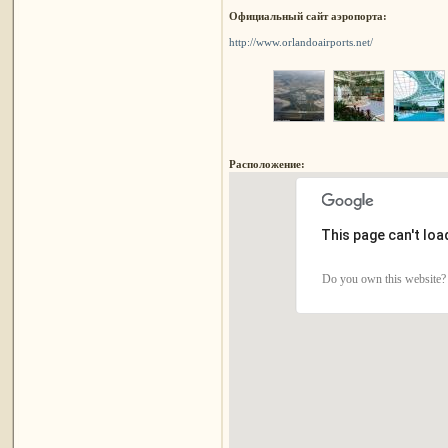
Официальный сайт аэропорта:
http://www.orlandoairports.net/
Расположение:
This page can't lo
Do you own this website?