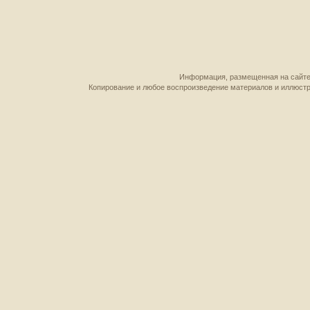
Информация, размещенная на сайте,
Копирование и любое воспроизведение материалов и иллюстр